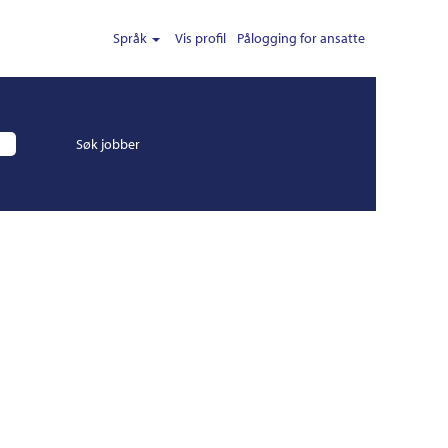
Språk
Vis profil
Pålogging for ansatte