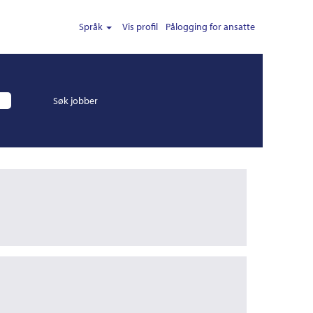
Språk
Vis profil
Pålogging for ansatte